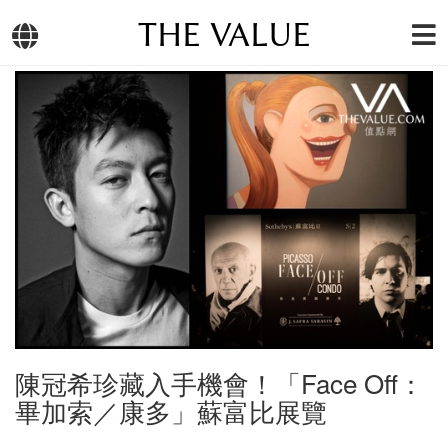
THE VALUE
陳冠希珍藏入手機會！「Face Off：
畢加索／康多」蘇富比展覽