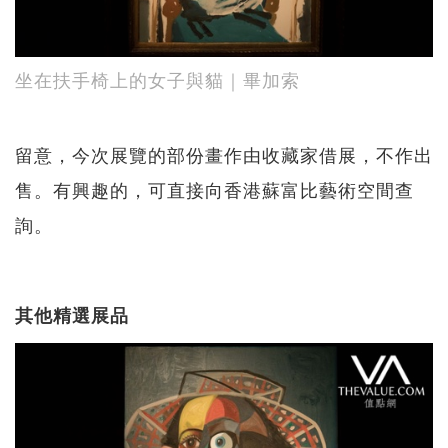
坐在扶手椅上的女子與貓｜畢加索
留意，今次展覽的部份畫作由收藏家借展，不作出
售。有興趣的，可直接向香港蘇富比藝術空間查
詢。
其他精選展品