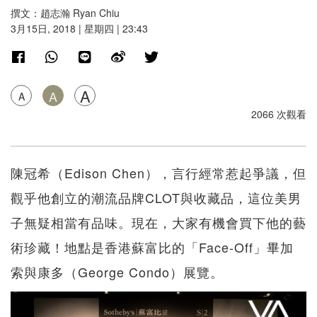
撰文：趙志瀚 Ryan Chiu
3月15日, 2018 | 星期四 | 23:43
A
A
A
2066 次觀看
陳冠希（Edison Chen），言行經常惹起爭議，但
觀乎他創立的潮流品牌CLOT與收藏品，這位美男
子無疑相當有品味。現在，大家有機會買下他的藝
術珍藏！地點是香港蘇富比的「Face-Off」畢加
索與康多（George Condo）展覽。