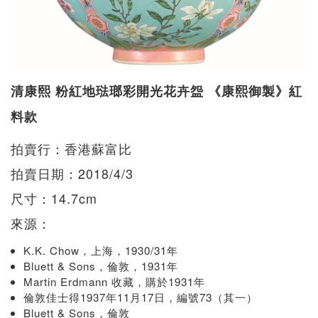
清康熙 粉紅地琺瑯彩開光花卉盌 《康熙御製》紅
料款
拍賣行：香港蘇富比
拍賣日期：2018/4/3
尺寸：14.7cm
來源：
K.K. Chow，上海，1930/31年
Bluett & Sons，倫敦，1931年
Martin Erdmann 收藏，購於1931年
倫敦佳士得1937年11月17日，編號73（其一）
Bluett & Sons，倫敦