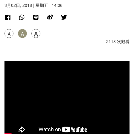
3月02日, 2018 | 星期五 | 14:06
A
A
A
2118 次觀看