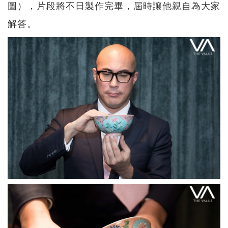
圖），片段將不日製作完畢，屆時讓他親自為大家
解答。