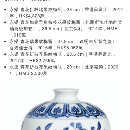
永樂 青花折枝瑞果紋梅瓶，28 cm｜香港蘇富比，2014
年，HK$4,828萬
永樂 青花如意垂肩折枝花果紋梅瓶（此瓶所施作地的黃
釉為後加彩），36.5 cm｜北京保利，2014年，RMB
1,610萬
永樂 青花瑞果紋梅瓶，37.8 cm（連明末所製之蓋）｜
香港佳士得，2016年，HK$5,052萬
永樂 青花折枝花果紋梅瓶，28.6 cm｜香港蘇富比，
2017年，HK$2,766萬
永樂 青花折枝花果紋梅瓶，29 cm｜北京嘉德，2020
年，RMB 2,530萬