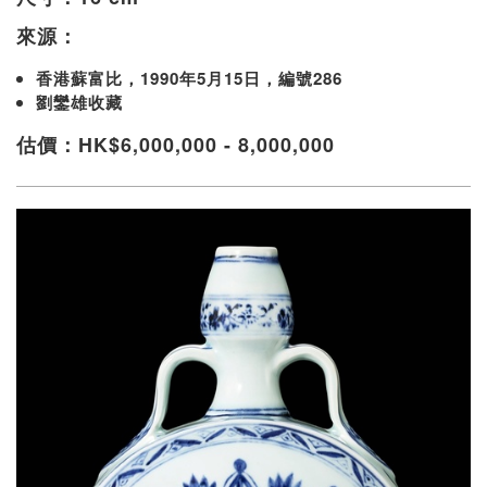
來源：
香港蘇富比，1990年5月15日，編號286
劉鑾雄收藏
估價：HK$6,000,000 - 8,000,000