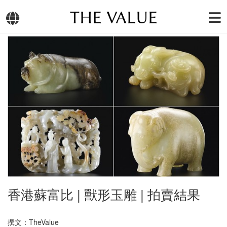
THE VALUE
香港蘇富比 | 獸形玉雕 | 拍賣結果
撰文：TheValue