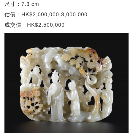
尺寸：7.3 cm
估價：HK$2,000,000-3,000,000
成交價：HK$2,500,000