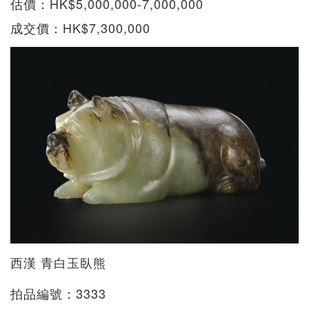
估價：HK$5,000,000-7,000,000
成交價：HK$7,300,000
西漢 青白玉臥熊
拍品編號：3333