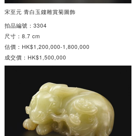
宋至元 青白玉鏤雕賞菊圖飾
拍品編號：3304
尺寸：8.7 cm
估價：HK$1,200,000-1,800,000
成交價：HK$1,500,000