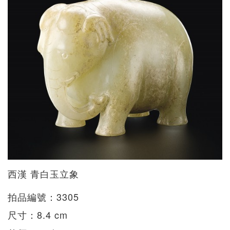
西漢 青白玉立象
拍品編號：3305
尺寸：8.4 cm