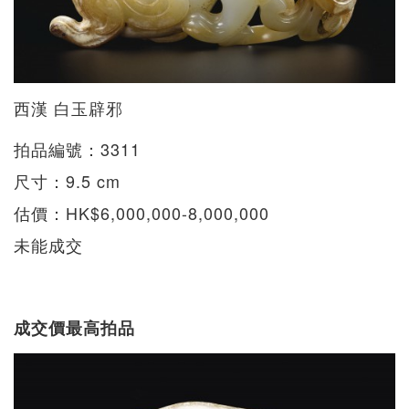
西漢 白玉辟邪
拍品編號：3311
尺寸：9.5 cm
估價：HK$6,000,000-8,000,000
未能成交
成交價最高拍品