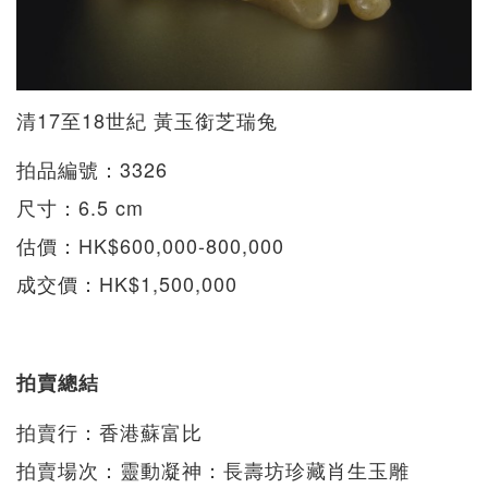
清17至18世紀 黃玉銜芝瑞兔
拍品編號：3326
尺寸：6.5 cm
估價：HK$600,000-800,000
成交價：HK$1,500,000
拍賣總結
拍賣行：香港蘇富比
拍賣場次：靈動凝神：長壽坊珍藏肖生玉雕