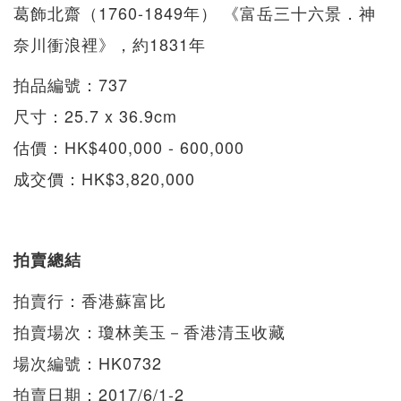
葛飾北齋（1760-1849年） 《富岳三十六景．神
奈川衝浪裡》，約1831年
拍品編號：737
尺寸：25.7 x 36.9cm
估價：HK$400,000 - 600,000
成交價：HK$3,820,000
拍賣總結
拍賣行：香港蘇富比
拍賣場次：瓊林美玉－香港清玉收藏
場次編號：HK0732
拍賣日期：2017/6/1-2