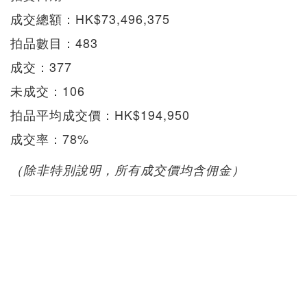
成交總額：HK$73,496,375
拍品數目：483
成交：377
未成交：106
拍品平均成交價：HK$194,950
成交率：78%
（除非特別說明，所有成交價均含佣金）