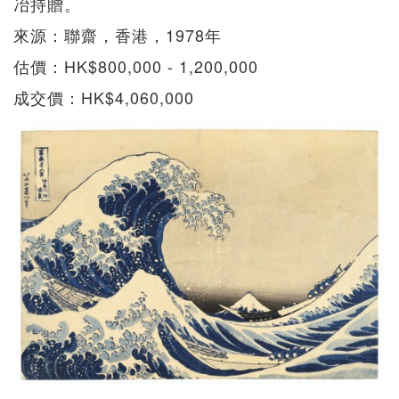
冶持贈。
來源：聯齋，香港，1978年
估價：HK$800,000 - 1,200,000
成交價：HK$4,060,000