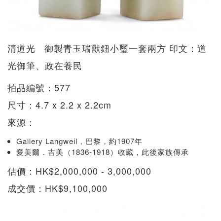
清道光 御製青玉瑞獸鈕小璽一套兩方 印文：道
光御筆、政在養民
拍品編號：577
尺寸：4.7 x 2.2 x 2.2cm
來源：
Gallery Langweil，巴黎，約1907年
愛美爾．吉美（1836-1918）收藏，此後家族傳承
估價：HK$2,000,000 - 3,000,000
成交價：HK$9,100,000