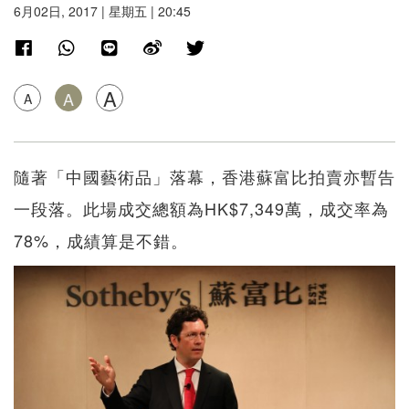
6月02日, 2017 | 星期五 | 20:45
A
A
A
隨著「中國藝術品」落幕，香港蘇富比拍賣亦暫告
一段落。此場成交總額為HK$7,349萬，成交率為
78%，成績算是不錯。