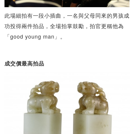
此場細拍有一段小插曲，一名與父母同來的男孩成
功投得兩件拍品，全場拍掌鼓勵，拍官更稱他為
「good young man」。
成交價最高拍品