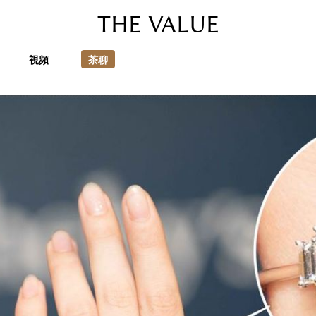
THE VALUE
視頻
茶聊