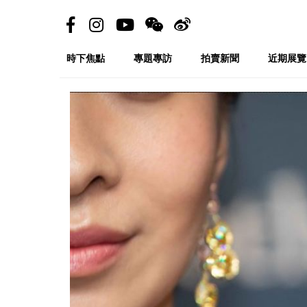
時下焦點
專題專訪
拍賣新聞
近期展覽