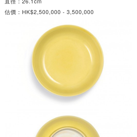
直徑：26.1cm
估價：HK$2,500,000 - 3,500,000