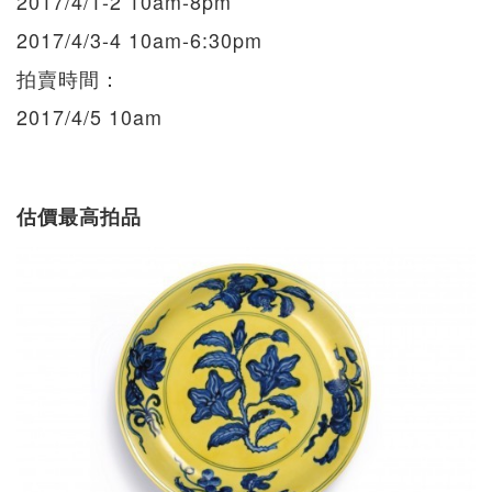
2017/4/1-2 10am-8pm
2017/4/3-4 10am-6:30pm
拍賣時間：
2017/4/5 10am
估價最高拍品