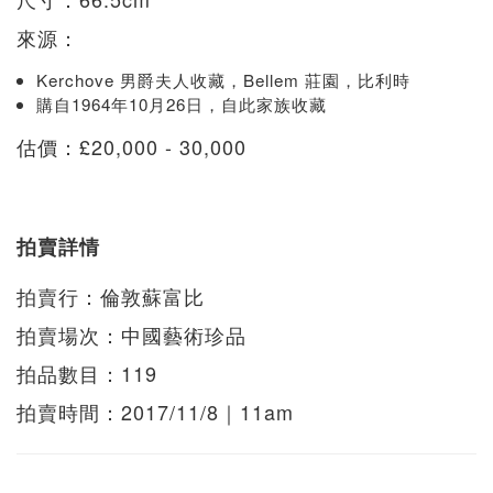
來源：
Kerchove 男爵夫人收藏，Bellem 莊園，比利時
購自1964年10月26日，自此家族收藏
估價：£20,000 - 30,000
拍賣詳情
拍賣行：倫敦蘇富比
拍賣場次：中國藝術珍品
拍品數目：119
拍賣時間：2017/11/8｜11am