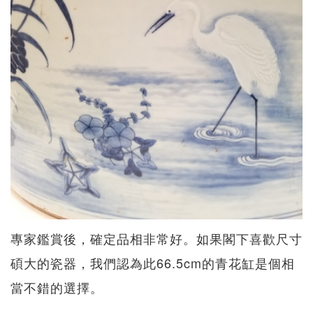
專家鑑賞後，確定品相非常好。如果閣下喜歡尺寸
碩大的瓷器，我們認為此66.5cm的青花缸是個相
當不錯的選擇。