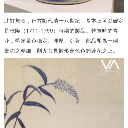
此缸無款，行方斷代清十八世紀，基本上可以確定
是乾隆（1711-1799）時期的製品。乾隆時的青
花，藍頭呈色穩定、渾厚、沉著，此品即為一例。
畫功之精細，則尤其見於形形色色的蓮花之上。