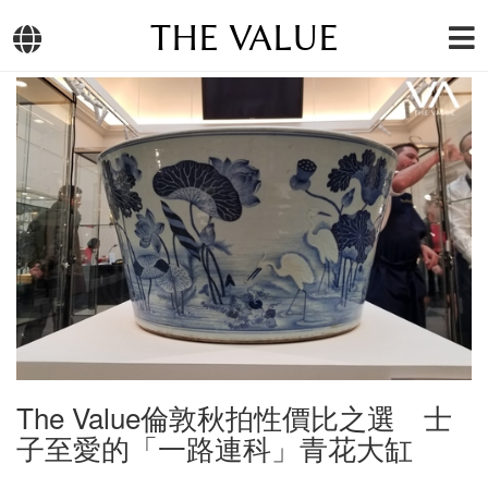
THE VALUE
The Value倫敦秋拍性價比之選 士
子至愛的「一路連科」青花大缸