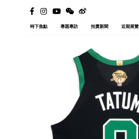
時下焦點
專題專訪
拍賣新聞
近期展覽