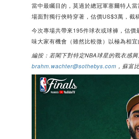
當中最矚目的，莫過於總冠軍塞爾特人當家球
場面對獨行俠時穿著，估價US$3萬，截稿
今次專場共帶來195件球衣或球褲，估價
味大家有機會（雖然比較微）以極為相宜
編按：若閣下對特定NBA球星的戰衣感
brahm.wachter@sothebys.com
，蘇富