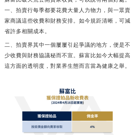
一、拍賣行每季都要花費大量人力物力，與一眾賣
家商議這些收費和財務安排。如今規距清晰，可減
省許多相關成本。
二、拍賣界其中一個屢屢引起爭議的地方，便是不
少收費與財務協議秘而不宣。蘇富比如今大幅提高
這方面的透明度，對業界生態而言當為健康之舉。