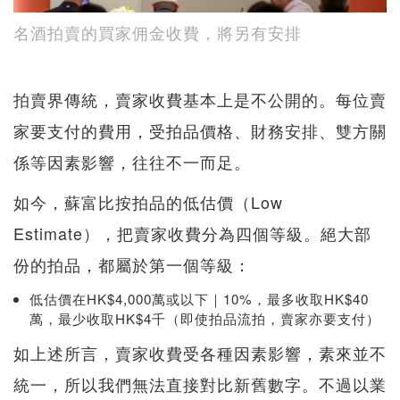
名酒拍賣的買家佣金收費，將另有安排
拍賣界傳統，賣家收費基本上是不公開的。每位賣
家要支付的費用，受拍品價格、財務安排、雙方關
係等因素影響，往往不一而足。
如今，蘇富比按拍品的低估價（Low
Estimate），把賣家收費分為四個等級。絕大部
份的拍品，都屬於第一個等級：
低估價在HK$4,000萬或以下｜10%，最多收取HK$40
萬，最少收取HK$4千（即使拍品流拍，賣家亦要支付）
如上述所言，賣家收費受各種因素影響，素來並不
統一，所以我們無法直接對比新舊數字。不過以業