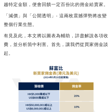
越特定金額，便會回饋一定百份比的佣金給賣家。
「減價」與「公開透明」- 這兩枚震撼彈勢將改變
整個行業生態。
有見及此，本文將以圖表為輔助，詳盡解說各項收
費，並分析箇中利害。首先，讓我們從買家佣金談
起。