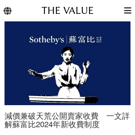
THE VALUE
減價兼破天荒公開賣家收費 一文詳
解蘇富比2024年新收費制度