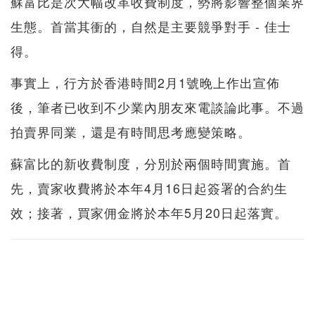
蘇富比是次大幅改革收費制度，勢將影響整個業界
生態。首當其衝的，自然是主要競爭對手 - 佳士
得。
事實上，行方於香港時間2月1號晚上作出宣佈
後，筆者已收到不少業內朋友來電談論此事。不過
拍賣界同業，還是有時間思考應變策略。
蘇富比的新收費制度，分別於兩個時間實施。首
先，賣家收費將於本年4月16日起簽署的合約生
效；接著，買家佣金將於本年5月20日起落實。