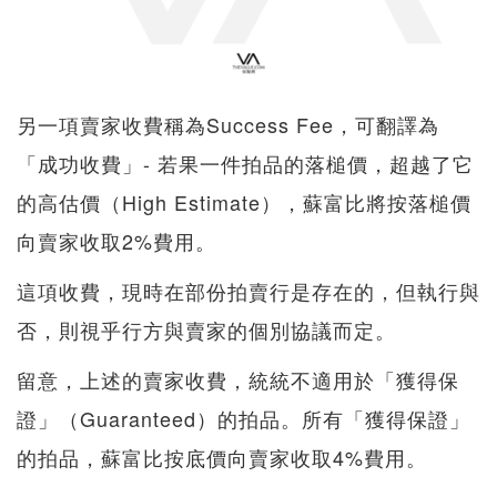
另一項賣家收費稱為Success Fee，可翻譯為
「成功收費」- 若果一件拍品的落槌價，超越了它
的高估價（High Estimate），蘇富比將按落槌價
向賣家收取2%費用。
這項收費，現時在部份拍賣行是存在的，但執行與
否，則視乎行方與賣家的個別協議而定。
留意，上述的賣家收費，統統不適用於「獲得保
證」（Guaranteed）的拍品。所有「獲得保證」
的拍品，蘇富比按底價向賣家收取4%費用。