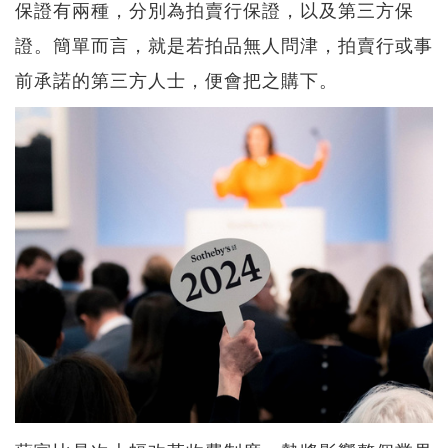
保證有兩種，分別為拍賣行保證，以及第三方保
證。簡單而言，就是若拍品無人問津，拍賣行或事
前承諾的第三方人士，便會把之購下。