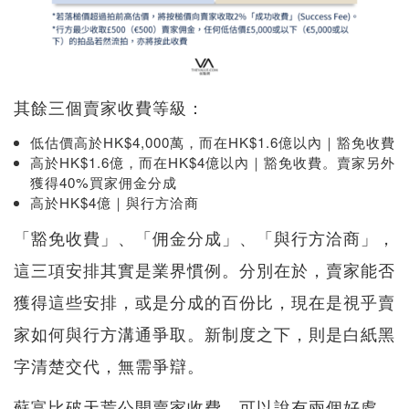
其餘三個賣家收費等級：
低估價高於HK$4,000萬，而在HK$1.6億以內｜豁免收費
高於HK$1.6億，而在HK$4億以內｜豁免收費。賣家另外
獲得40%買家佣金分成
高於HK$4億｜與行方洽商
「豁免收費」、「佣金分成」、「與行方洽商」，
這三項安排其實是業界慣例。分別在於，賣家能否
獲得這些安排，或是分成的百份比，現在是視乎賣
家如何與行方溝通爭取。新制度之下，則是白紙黑
字清楚交代，無需爭辯。
蘇富比破天荒公開賣家收費，可以說有兩個好處。