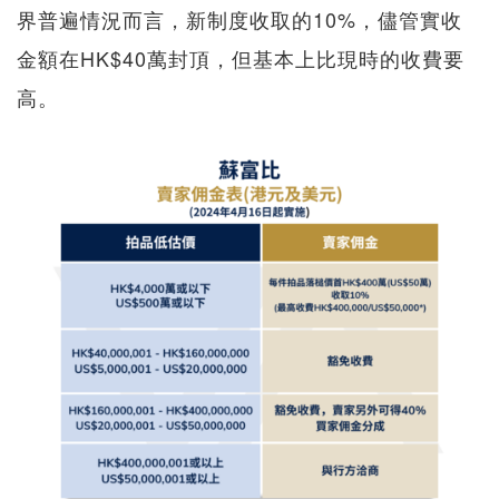
界普遍情況而言，新制度收取的10%，儘管實收
金額在HK$40萬封頂，但基本上比現時的收費要
高。