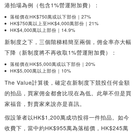
港拍場為例（包含1%營運附加費）：
落槌價在HK$750萬或以下部份｜27%
HK$750萬以上至HK$4,000萬部份｜21%
HK$4,000萬以上部份｜14.9%
新制度之下，三個階梯精簡至兩個，佣金率亦大幅
下降（新制度將不再收取1%營運附加費）：
落槌價在HK$5,000萬或以下部份｜20%
HK$5,000萬以上部份｜10%
The Value計算後，確定在新制度下競投任何金額
的拍品，買家佣金都會比現在為低。此舉不但是買
家福音，對賣家來說亦是喜訊。
假設筆者以HK$1,200萬成功投得一件拍品。如今
收費下，當中約HK$955萬為落槌價，HK$245萬