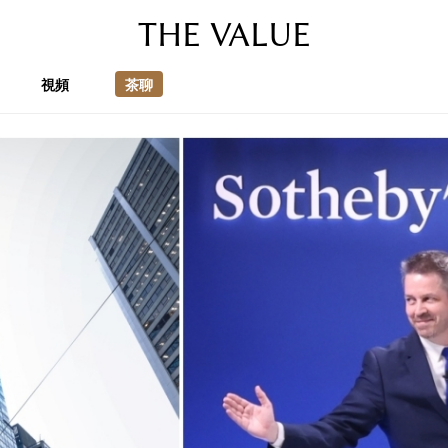
THE VALUE
視頻
茶聊