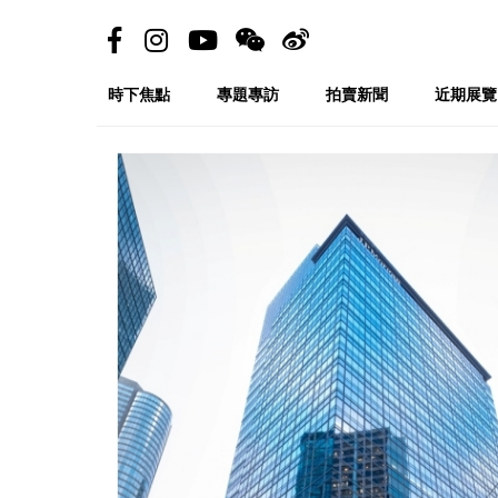
時下焦點
專題專訪
拍賣新聞
近期展覽