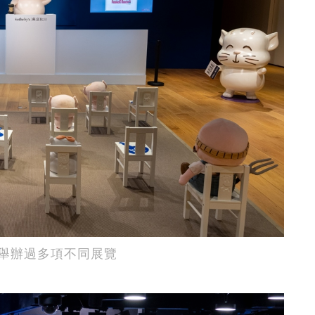
舉辦過多項不同展覽