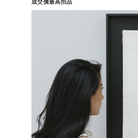
成交價最高拍品