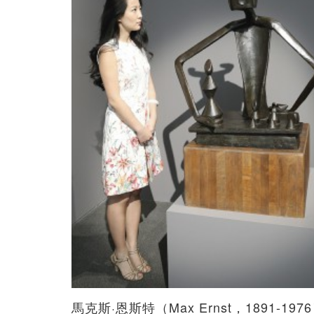
馬克斯·恩斯特（Max Ernst，1891-19