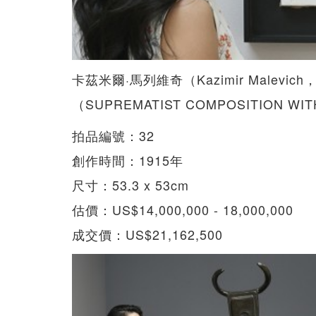
卡茲米爾·馬列維奇（Kazimir Malevi
（SUPREMATIST COMPOSITION WIT
拍品編號：32
創作時間：1915年
尺寸：53.3 x 53cm
估價：US$14,000,000 - 18,000,000
成交價：US$21,162,500