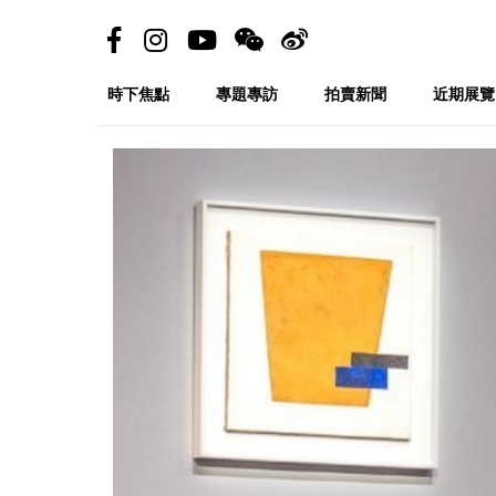
時下焦點
專題專訪
拍賣新聞
近期展覽