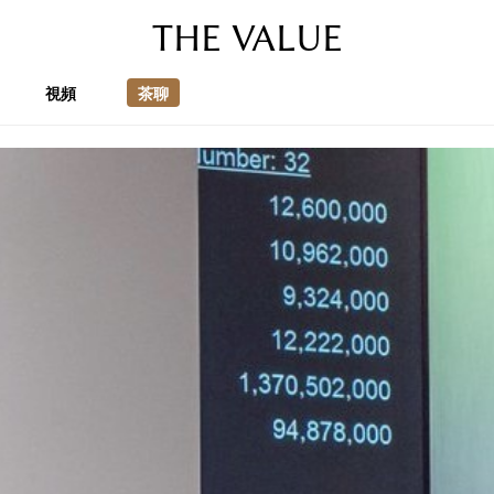
THE VALUE
視頻
茶聊