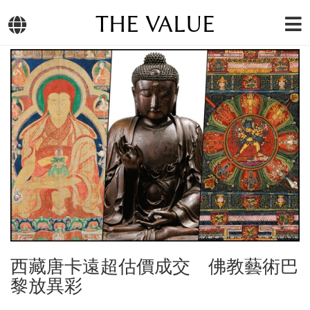
THE VALUE
西藏唐卡遠超估價成交 佛教藝術巴
黎放異彩