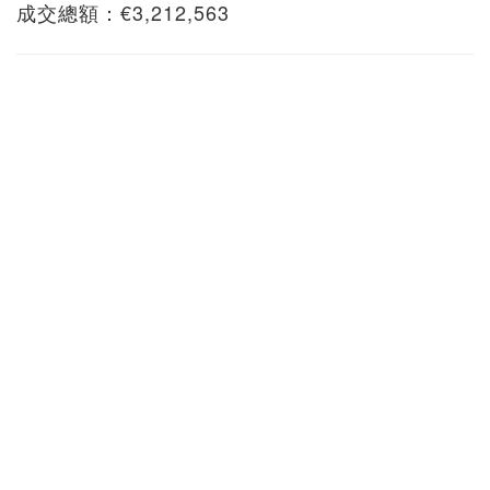
成交總額：€3,212,563