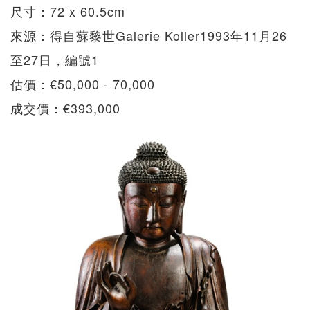
尺寸：72 x 60.5cm
來源：得自蘇黎世Galerie Koller1993年11月26
至27日，編號1
估價：€50,000 - 70,000
成交價：€393,000