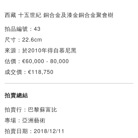
西藏 十五世紀 銅合金及漆金銅合金聚會樹
拍品編號：43
尺寸：22.6cm
來源：於2010年得自慕尼黑
估價：€60,000 - 80,000
成交價：€118,750
拍賣總結
拍賣行：巴黎蘇富比
專場：亞洲藝術
拍賣日期：2018/12/11