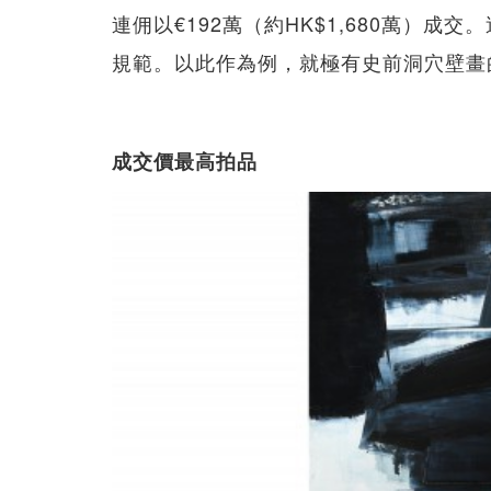
連佣以€192萬（約HK$1,680萬）
規範。以此作為例，就極有史前洞穴壁畫
成交價最高拍品