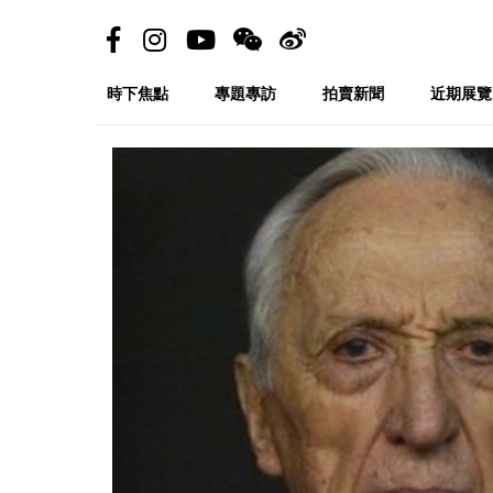
時下焦點
專題專訪
拍賣新聞
近期展覽