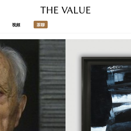
THE VALUE
視頻
茶聊