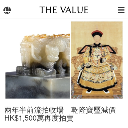
THE VALUE
兩年半前流拍收場 乾隆寶璽減價
HK$1,500萬再度拍賣