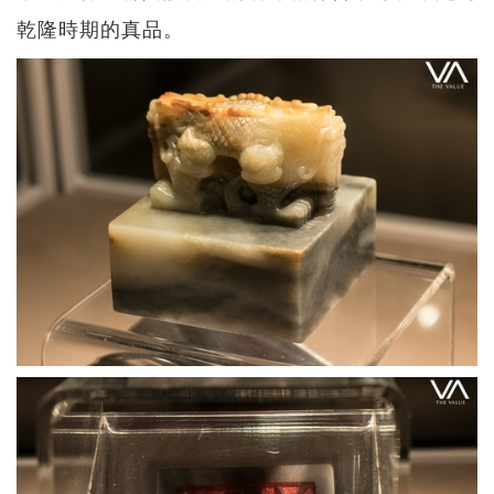
乾隆時期的真品。