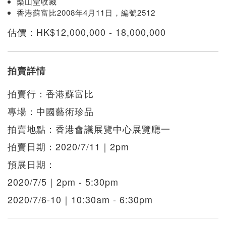
樂山堂收藏
香港蘇富比2008年4月11日，編號2512
估價：HK$12,000,000 - 18,000,000
拍賣詳情
拍賣行：香港蘇富比
專場：中國藝術珍品
拍賣地點：香港會議展覽中心展覽廳一
拍賣日期：2020/7/11｜2pm
預展日期：
2020/7/5｜2pm - 5:30pm
2020/7/6-10｜10:30am - 6:30pm