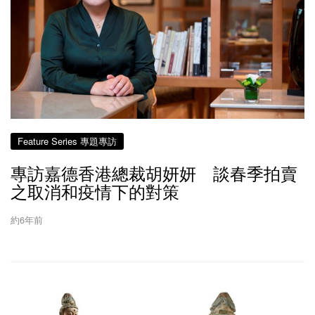
Feature Series 專題專訪
專訪嘉德香港總裁胡妍妍 談春季拍賣
之取消和疫情下的對策
約6年前