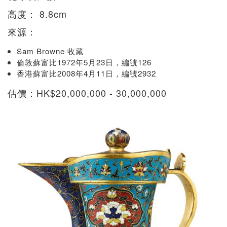
高度： 8.8cm
來源：
Sam Browne 收藏
倫敦蘇富比1972年5月23日，編號126
香港蘇富比2008年4月11日，編號2932
估價：HK$20,000,000 - 30,000,000