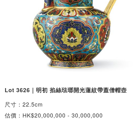
Lot 3626｜明初 掐絲琺瑯開光蓮紋帶蓋僧帽壺
尺寸：22.5cm
估價：HK$20,000,000 - 30,000,000