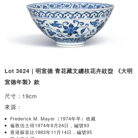
Lot 3624｜明宣德 青花藏文纏枝花卉紋盌 《大明
宣德年製》款
尺寸：19cm
來源：
Frederick M. Mayer（1974年卒）收藏
倫敦佳士得1974年6月24日，編號93
香港蘇富比1983年11月14日，編號95