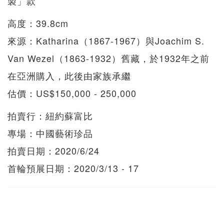
製」款
高度：39.8cm
來源：Katharina（1867-1967）與Joachim S.
Van Wezel（1863-1932）舊藏，於1932年之前
在亞洲購入，此後由家族承繼
估價：US$150,000 - 250,000
拍賣行：紐約蘇富比
專場：中國藝術珍品
拍賣日期：2020/6/24
首輪預展日期：2020/3/13 - 17