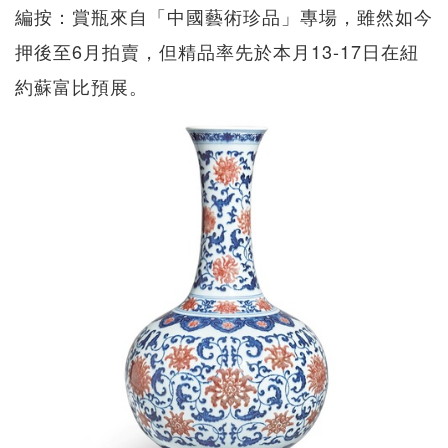
編按：賞瓶來自「中國藝術珍品」專場，雖然如今
押後至6月拍賣，但精品率先於本月13-17日在紐
約蘇富比預展。