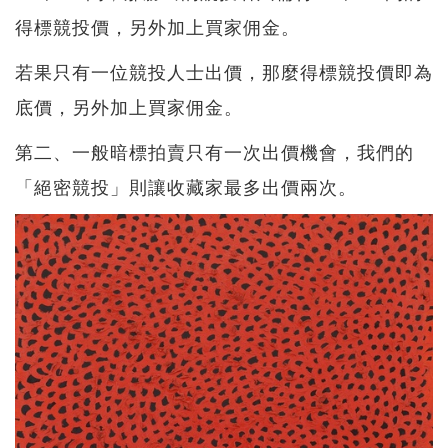
得標競投價，另外加上買家佣金。
若果只有一位競投人士出價，那麼得標競投價即為
底價，另外加上買家佣金。
第二、一般暗標拍賣只有一次出價機會，我們的
「絕密競投」則讓收藏家最多出價兩次。