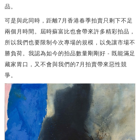
品。
可是與此同時，距離7月香港春季拍賣只剩下不足
兩個月時間。屆時蘇富比也會帶來許多精彩拍品，
所以我們也要限制今次專場的規模，以免讓市場不
勝負荷。我認為如今的拍品數量剛剛好 - 既能滿足
藏家胃口，又不會與我們的7月拍賣帶來惡性競
爭。