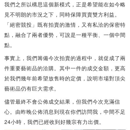
我們之所以構思這個新模式，正是希望能在如今略
見不明朗的市況之下，同時保障買賣雙方利益。
「絕密競投」既有拍賣的激情，又有私洽的保密特
點，融合了兩者優勢，可說是一種平衡、一個中間
點。
事實上，我們籌備今次拍賣的過程中，就促成了兩
件重要藝術品的洽購。其中一件的成交金額，更高
於我們幾年前希望放售時的定價，說明市場對頂尖
藝術品仍有巨大需求。
儘管最終不會公佈成交結果，但我們今次充滿信
心。由昨晚公佈消息到現在你們訪問我，中間不足
24小時，我們已經收到好幾宗有力出價。