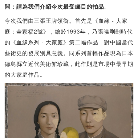
問：請為我們介紹今次最受矚目的拍品。
今次我們由三張王牌領銜。首先是《血緣 - 大家
庭：全家福2號》，繪於1993年，乃張曉剛劃時代
的《血緣系列 - 大家庭》第二幅作品，對中國當代
藝術史的發展別具意義。同系列首幅作品現為日本
德島縣立近代美術館珍藏，此作則是市場中最早期
的大家庭作品。