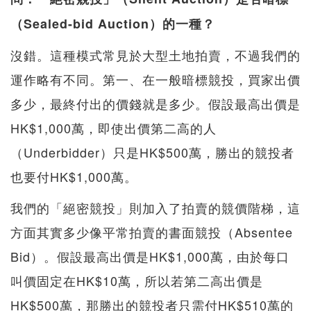
（Sealed-bid Auction）的一種？
沒錯。這種模式常見於大型土地拍賣，不過我們的
運作略有不同。第一、在一般暗標競投，買家出價
多少，最終付出的價錢就是多少。假設最高出價是
HK$1,000萬，即使出價第二高的人
（Underbidder）只是HK$500萬，勝出的競投者
也要付HK$1,000萬。
我們的「絕密競投」則加入了拍賣的競價階梯，這
方面其實多少像平常拍賣的書面競投（Absentee
Bid）。假設最高出價是HK$1,000萬，由於每口
叫價固定在HK$10萬，所以若第二高出價是
HK$500萬，那勝出的競投者只需付HK$510萬的