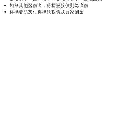
如無其他競價者，得標競投價則為底價
得標者須支付得標競投價及買家酬金