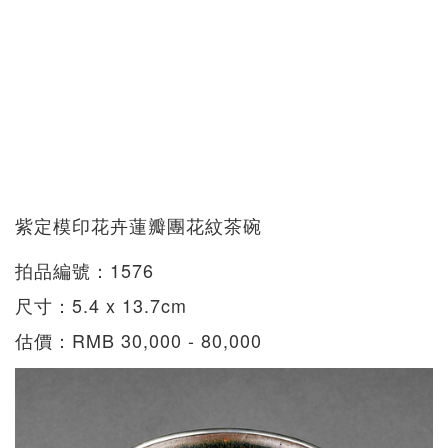
紫定模印花卉蓮瓣團花紋茶碗
拍品編號：1576
尺寸：5.4 x 13.7cm
估價：RMB 30,000 - 80,000