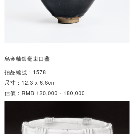
烏金釉銀毫束口盞
拍品編號：1578
尺寸：12.3 x 6.8cm
估價：RMB 120,000 - 180,000