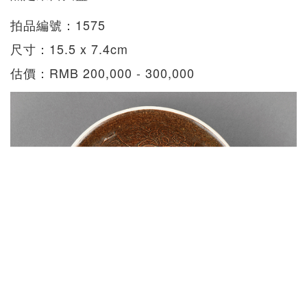
拍品編號：1575
尺寸：15.5 x 7.4cm
估價：RMB 200,000 - 300,000