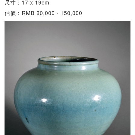
尺寸：17 x 19cm
估價：RMB 80,000 - 150,000