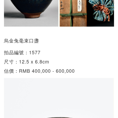
烏金兔毫束口盞
拍品編號：1577
尺寸：12.5 x 6.8cm
估價：RMB 400,000 - 600,000