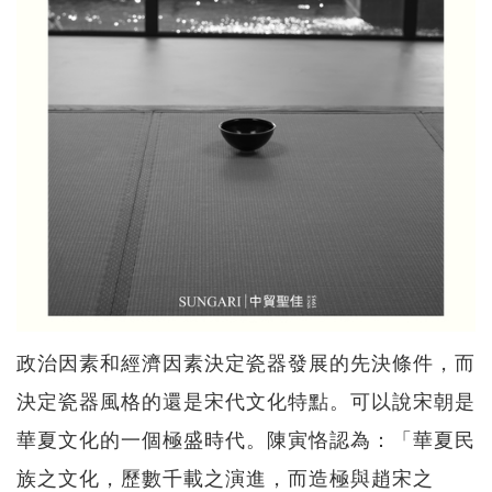
政治因素和經濟因素決定瓷器發展的先決條件，而
決定瓷器風格的還是宋代文化特點。可以說宋朝是
華夏文化的一個極盛時代。陳寅恪認為：「華夏民
族之文化，歷數千載之演進，而造極與趙宋之