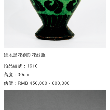
綠地黑花剔刻花紋瓶
拍品編號：1610
高度：30cm
估價：RMB 450,000 - 600,000