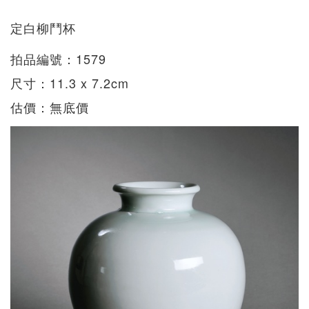
定白柳鬥杯
拍品編號：1579
尺寸：11.3 x 7.2cm
估價：無底價