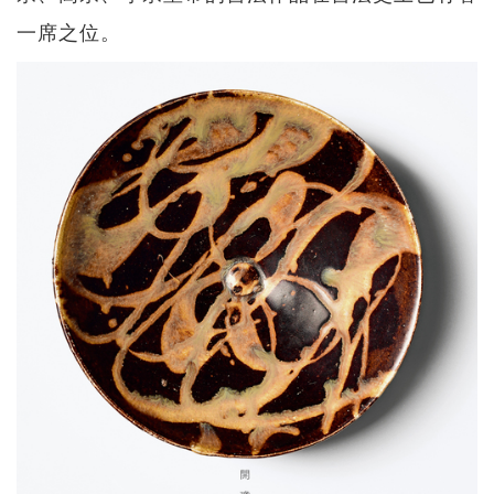
一席之位。