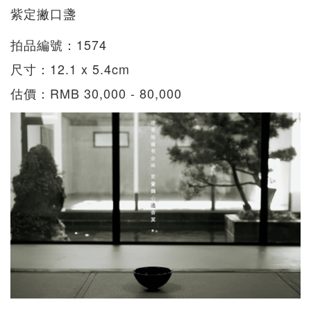
紫定撇口盞
拍品編號：1574
尺寸：12.1 x 5.4cm
估價：RMB 30,000 - 80,000