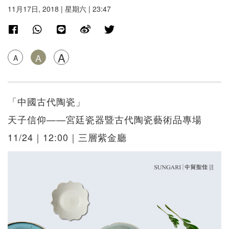
11月17日, 2018 | 星期六 | 23:47
A
A
A
「中國古代陶瓷」
天子信仰——宮廷瓷器暨古代陶瓷藝術品專場
11/24｜12:00｜三層紫金廳