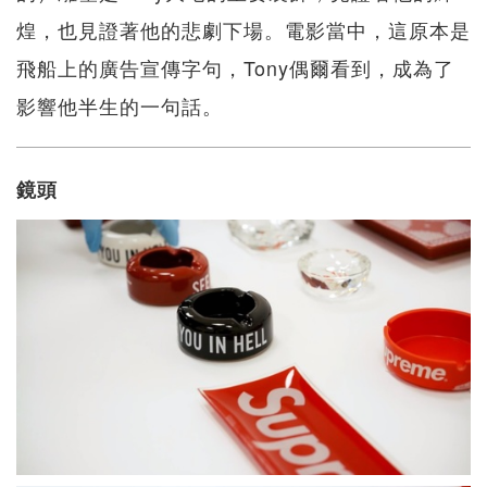
煌，也見證著他的悲劇下場。電影當中，這原本是
飛船上的廣告宣傳字句，Tony偶爾看到，成為了
影響他半生的一句話。
鏡頭