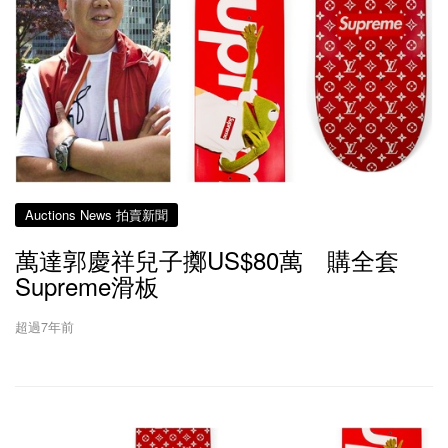
Auctions News 拍賣新聞
萬達郭慶祥兒子擲US$80萬 購全套
Supreme滑板
超過7年前