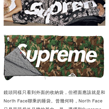
鏡頭同樣只看到外面的收納袋，但裡面應該就是和
North Face聯乘的睡袋。曾幾何時，North Face