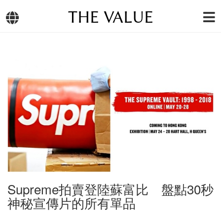
THE VALUE
Supreme拍賣登陸蘇富比 盤點30秒
神秘宣傳片的所有單品