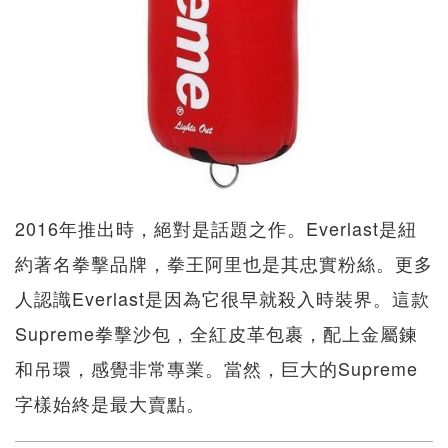
2016年推出時，絕對是話題之作。Everlast是紐
約著名拳擊品牌，拳王阿里也是其忠實粉絲。更多
人認識Everlast是因為它很早就殺入時裝界。這款
Supreme拳擊沙包，全紅皮革包裹，配上金屬鍊
和吊環，感覺非常專業。當然，巨大的Supreme
字樣始終是最大賣點。