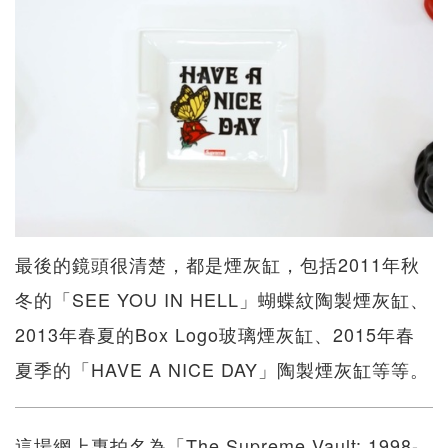
最後的鏡頭很清楚，都是煙灰缸，包括2011年秋
冬的「SEE YOU IN HELL」蝴蝶紋陶製煙灰缸、
2013年春夏的Box Logo玻璃煙灰缸、2015年春
夏季的「HAVE A NICE DAY」陶製煙灰缸等等。
這場網上專拍名為「The Supreme Vault: 1998-