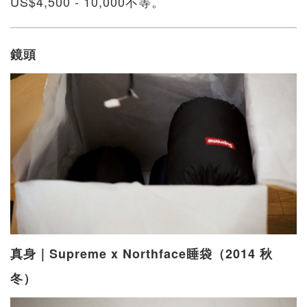
US$4,500 - 10,000不等。
鏡頭
真身｜Supreme x Northface睡袋（2014 秋
冬）