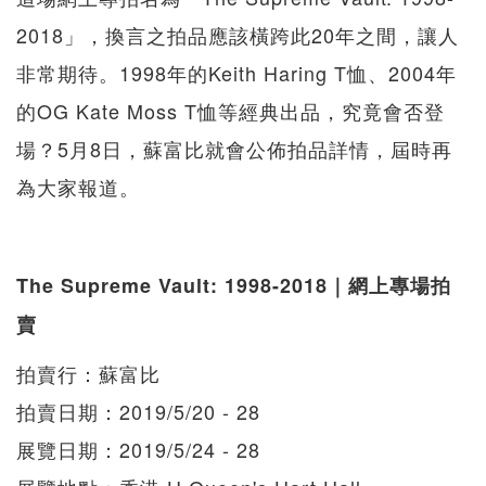
2018」，換言之拍品應該橫跨此20年之間，讓人
非常期待。1998年的Keith Haring T恤、2004年
的OG Kate Moss T恤等經典出品，究竟會否登
場？5月8日，蘇富比就會公佈拍品詳情，屆時再
為大家報道。
The Supreme Vault: 1998-2018｜網上專場拍
賣
拍賣行：蘇富比
拍賣日期：2019/5/20 - 28
展覽日期：2019/5/24 - 28