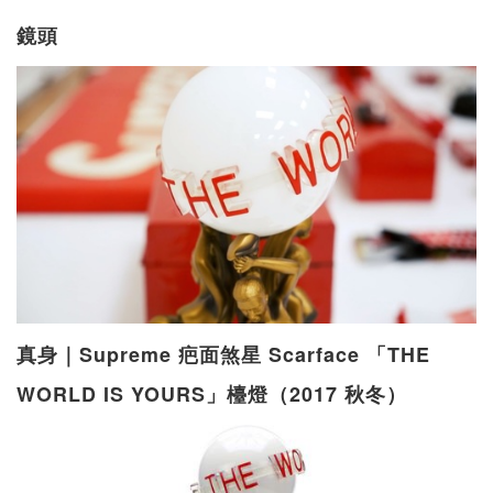
鏡頭
真身｜Supreme 疤面煞星 Scarface 「THE
WORLD IS YOURS」檯燈（2017 秋冬）