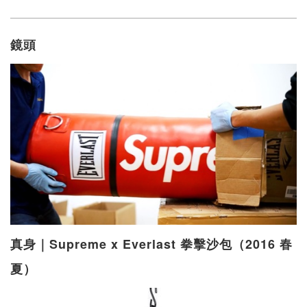
鏡頭
真身｜Supreme x Everlast 拳擊沙包（2016 春
夏）