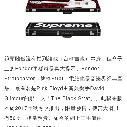
鏡頭雖然沒有拍到結他（台稱吉他）本身，但盒子
上的Fender字樣就是莫大提示。Fender
Stratocaster（簡稱Strat）電結他是音樂界經典產
品，最有名是Pink Floyd主音兼樂手David
Gilmour的那一支「The Black Strat」。此聯乘版
本於2017年秋冬季推出，限量發售，傳言大概只
有50支，相當矜貴。如今的網上二手價由