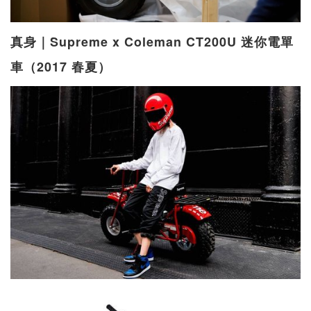
真身｜Supreme x Coleman CT200U 迷你電單
車（2017 春夏）