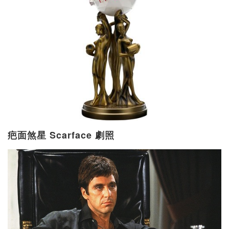
疤面煞星 Scarface 劇照