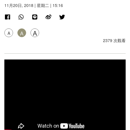
11月20日, 2018 | 星期二 | 15:16
A
A
A
2379 次觀看