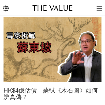
THE VALUE
HK$4億估價 蘇軾《木石圖》如何
辨真偽？