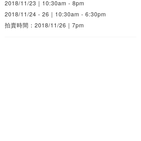
2018/11/23｜10:30am - 8pm
2018/11/24 - 26｜10:30am - 6:30pm
拍賣時間：2018/11/26｜7pm