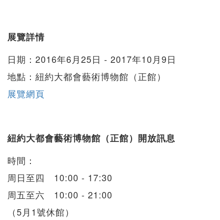
展覽詳情
日期：2016年6月25日 - 2017年10月9日
地點：紐約大都會藝術博物館（正館）
展覽網頁
紐約大都會藝術博物館（正館）開放訊息
時間：
周日至四 10:00 - 17:30
周五至六 10:00 - 21:00
（5月1號休館）