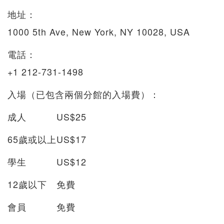
地址：
1000 5th Ave, New York, NY 10028, USA
電話：
+1 212-731-1498
入場（已包含兩個分館的入場費）：
成人
US$25
65歲或以上
US$17
學生
US$12
12歲以下
免費
會員
免費