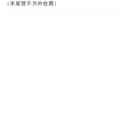
（本展覽不另外收費）