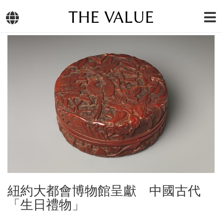
THE VALUE
紐約大都會博物館呈獻 中國古代
「生日禮物」