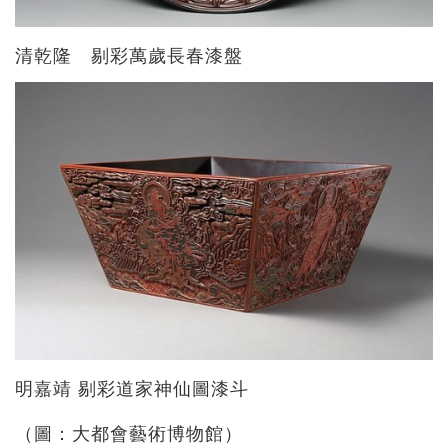
清乾隆 剔彩萬歲長春漆盤
明嘉靖 剔彩道家神仙圖漆斗
（圖：大都會藝術博物館）