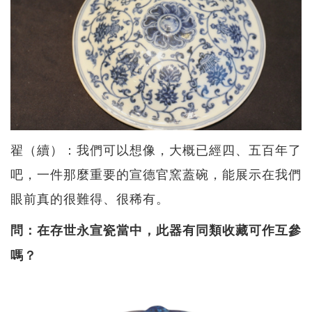
翟（續）：我們可以想像，大概已經四、五百年了
吧，一件那麼重要的宣德官窯蓋碗，能展示在我們
眼前真的很難得、很稀有。
問：在存世永宣瓷當中，此器有同類收藏可作互參
嗎？