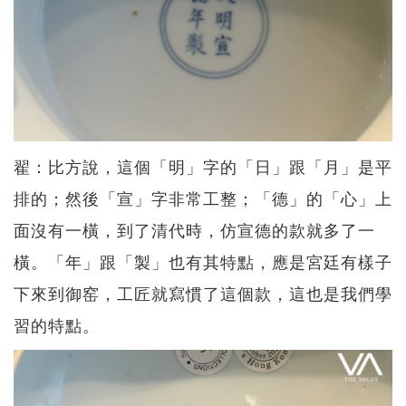
翟：比方說，這個「明」字的「日」跟「月」是平
排的；然後「宣」字非常工整；「德」的「心」上
面沒有一橫，到了清代時，仿宣德的款就多了一
橫。「年」跟「製」也有其特點，應是宮廷有樣子
下來到御窑，工匠就寫慣了這個款，這也是我們學
習的特點。