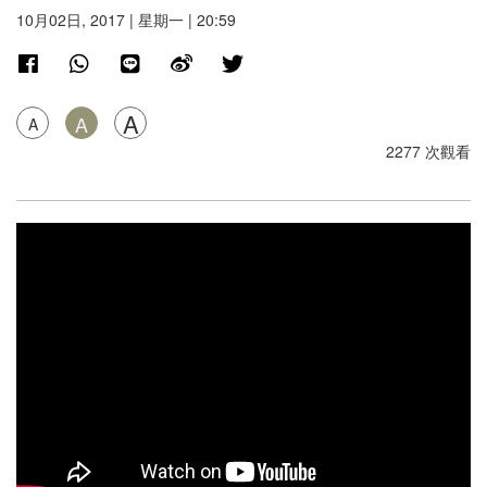
10月02日, 2017 | 星期一 | 20:59
A
A
A
2277 次觀看