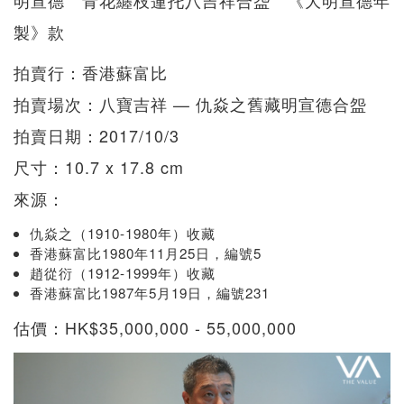
製》款
拍賣行：香港蘇富比
拍賣場次：八寶吉祥 — 仇焱之舊藏明宣德合盌
拍賣日期：2017/10/3
尺寸：10.7 x 17.8 cm
來源：
仇焱之（1910-1980年）收藏
香港蘇富比1980年11月25日，編號5
趙從衍（1912-1999年）收藏
香港蘇富比1987年5月19日，編號231
估價：HK$35,000,000 - 55,000,000