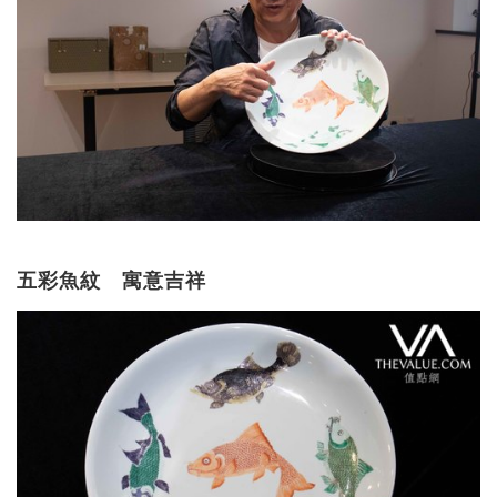
五彩魚紋 寓意吉祥