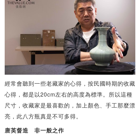
經常會聽到一些老藏家的心得，按民國時期的收藏
心得，都是以20cm左右的高度為標準。所以這種
尺寸，收藏家是最喜歡的，加上顏色、手工那麼漂
亮，此八方瓶真是不可多得。
唐英督造 非一般之作