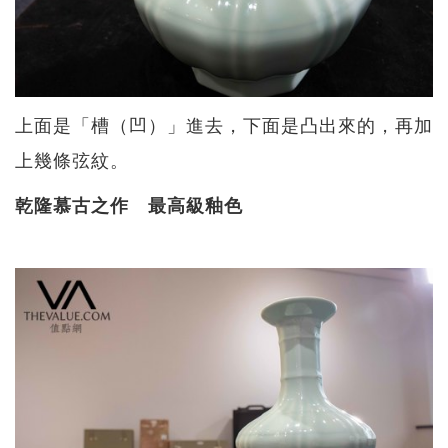
上面是「槽（凹）」進去，下面是凸出來的，再加
上幾條弦紋。
乾隆慕古之作 最高級釉色