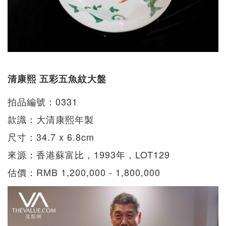
清康熙 五彩五魚紋大盤
拍品編號：0331
款識：大清康熙年製
尺寸：34.7 x 6.8cm
來源：香港蘇富比，1993年，LOT129
估價：RMB 1,200,000 - 1,800,000