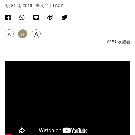
8月21日, 2018 | 星期二 | 17:57
A
A
A
2051 次觀看