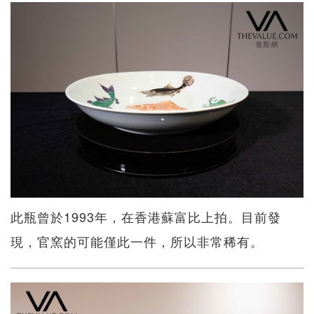
此瓶曾於1993年，在香港蘇富比上拍。目前發
現，官窯的可能僅此一件，所以非常稀有。