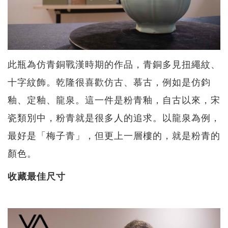
此瓶為仿青銅戰漢時期的作品，青銅多見扭繩紋、
十字紋飾。乾隆很喜歡仿古、慕古，例如是仿鈞
釉、定釉、龍泉。這一件是粉青釉，自古以來，宋
瓷類別中，粉青就是很多人的追求。以龍泉為例，
最好是「梅子青」，但更上一層樓的，就是粉青的
顏色。
收藏最佳尺寸