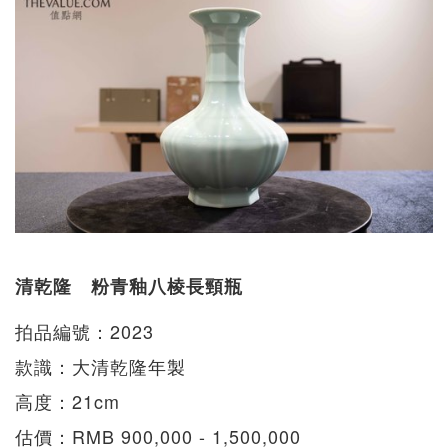
清乾隆 粉青釉八棱長頸瓶
拍品編號：2023
款識：大清乾隆年製
高度：21cm
估價：RMB 900,000 - 1,500,000