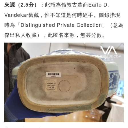
此瓶為倫敦古董商Earle D.
來源（2.5分）：
Vandekar舊藏，惟不知道是何時經手。圖錄指現
時為「Distinguished Private Collection」（意為
傑出私人收藏），此匿名來源，無甚分數。