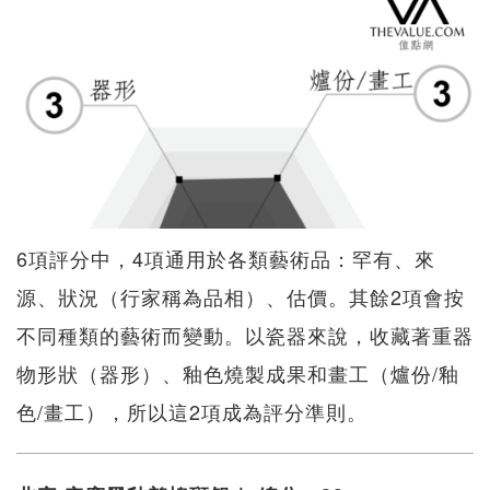
6項評分中，4項通用於各類藝術品：罕有、來
源、狀況（行家稱為品相）、估價。其餘2項會按
不同種類的藝術而變動。以瓷器來說，收藏著重器
物形狀（器形）、釉色燒製成果和畫工（爐份/釉
色/畫工），所以這2項成為評分準則。