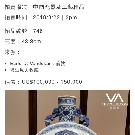
拍賣場次：中國瓷器及工藝精品
拍賣時間：2018/3/22｜2pm
拍品編號：746
高度：48.3cm
來源：
Earle D. Vandekar，倫敦
傑出私人收藏
估價：US$100,000 - 150,000