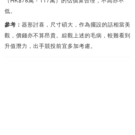
低。
器形討喜，尺寸碩大，作為擺設的話相當美
參考：
觀，價錢亦不算昂貴。綜觀上述的毛病，較難看到
升值潛力，出手競投前宜多加考慮。