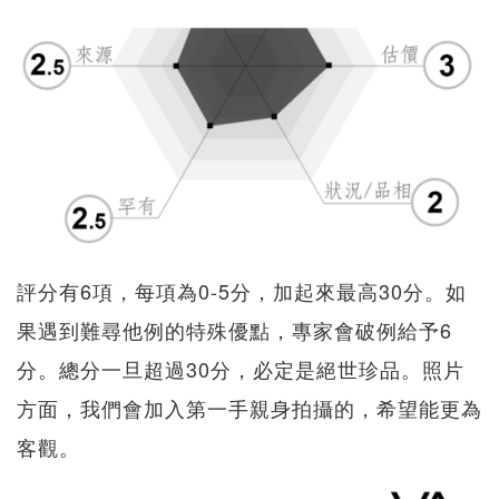
評分有6項，每項為0-5分，加起來最高30分。如
果遇到難尋他例的特殊優點，專家會破例給予6
分。總分一旦超過30分，必定是絕世珍品。照片
方面，我們會加入第一手親身拍攝的，希望能更為
客觀。