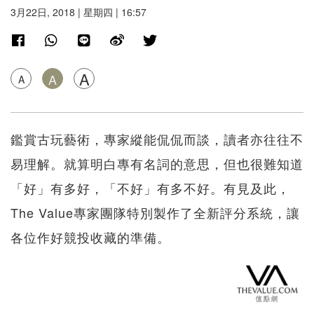
3月22日, 2018 | 星期四 | 16:57
A
A
A
鑑賞古玩藝術，專家縱能侃侃而談，讀者亦往往不
易理解。就算明白專有名詞的意思，但也很難知道
「好」有多好，「不好」有多不好。有見及此，
The Value專家團隊特別製作了全新評分系統，讓
各位作好競投收藏的準備。