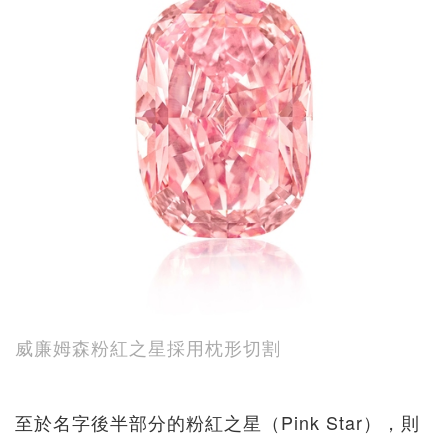
威廉姆森粉紅之星採用枕形切割
至於名字後半部分的粉紅之星（Pink Star），則