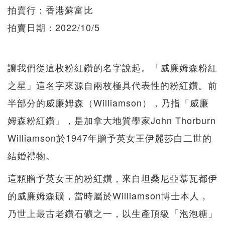
拍賣行：香港蘇富比
拍賣日期：2022/10/5
讓我們從這枚粉紅鑽的名字說起。「威廉姆森粉紅
之星」這名字來源自兩枚極具代表性的粉紅鑽。前
半部分的威廉姆森（Williamson），乃指「威廉
姆森粉紅鑽」，是加拿大地質學家John Thorburn
Williamson於1947年贈予英女王伊麗莎白二世的
結婚禮物。
這顆贈予英女王的粉紅鑽，來自坦桑尼亞慕瓦都伊
的威廉姆森礦，當時屬於Williamson博士本人，
乃世上最古老鑽石礦之一，以生產頂級「泡泡糖」