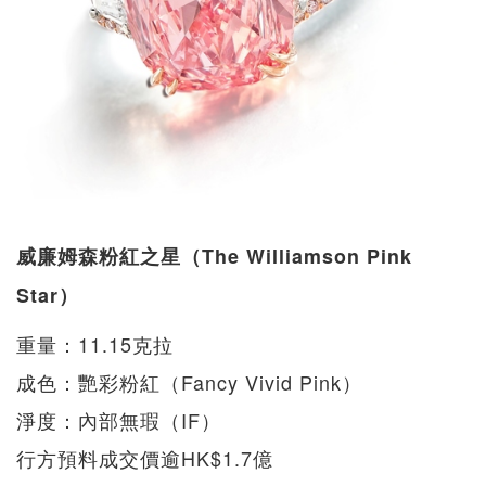
威廉姆森粉紅之星（The Williamson Pink
Star）
重量：11.15克拉
成色：艷彩粉紅（Fancy Vivid Pink）
淨度：內部無瑕（IF）
行方預料成交價逾HK$1.7億