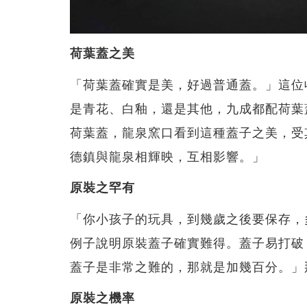
荷葉蓋之美
「荷葉蓋確實是美，好過普通蓋。」這位
是青花、白釉，還是其他，九成都配荷葉
荷葉蓋，龍泉窯口看到這種蓋子之美，受
德鎮與龍泉相輝映，互相影響。」
原裝之罕有
「你小孩子的玩具，到幾歲之後要保存，
例子說明原裝蓋子確實難得。蓋子易打破
蓋子是非常之難的，那就是加幾百分。」
原裝之機率