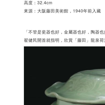
高度：32.4cm
來源：大阪藤田美術館，1940年前入藏
「不管是瓷器也好，金屬器也好，陶器也
翟健民開首就指明，欣賞「藤田」龍泉荷