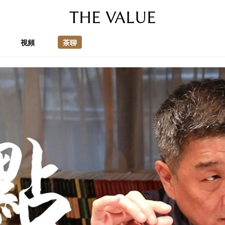
THE VALUE
視頻
茶聊