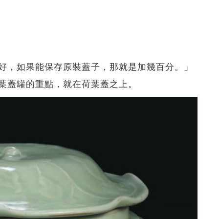
好，如果能保存原裝蓋子，那就是加幾百分。」
葉蓋罐的重點，就在荷葉蓋之上。