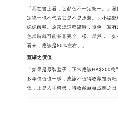
「我在書上看，它顏色不一定統一。」翟
定統一也不代表它是不是原裝。」小編聽
娓娓解釋。原來燒這種罐時，舉例一窯有
色當時就可能並非完全一樣。當然，「如
看來，應該是80%左右。」
蓋罐之價值
「如果是原裝蓋子，正常應該HK$200萬
多年價值也一樣，應該不值得收藏投資吧
低，正是入手時機，待收藏氣氛成熟之日