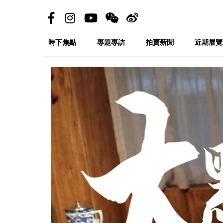
時下焦點
專題專訪
拍賣新聞
近期展覽