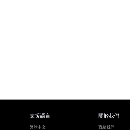
支援語言
關於我們
繁體中文
聯絡我們