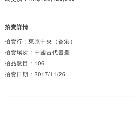
拍賣詳情
拍賣行：東京中央（香港）
拍賣場次：中國古代書畫
拍品數目：106
拍賣日期：2017/11/26