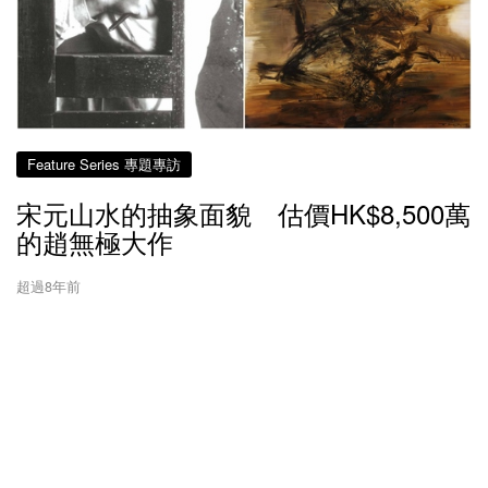
Feature Series 專題專訪
宋元山水的抽象面貌 估價HK$8,500萬
的趙無極大作
超過8年前