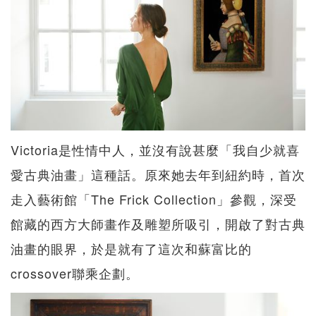
Victoria是性情中人，並沒有說甚麼「我自少就喜
愛古典油畫」這種話。原來她去年到紐約時，首次
走入藝術館「The Frick Collection」參觀，深受
館藏的西方大師畫作及雕塑所吸引，開啟了對古典
油畫的眼界，於是就有了這次和蘇富比的
crossover聯乘企劃。