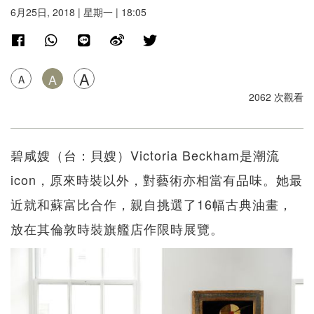
6月25日, 2018 | 星期一 | 18:05
A
A
A
2062 次觀看
碧咸嫂（台：貝嫂）Victoria Beckham是潮流
icon，原來時裝以外，對藝術亦相當有品味。她最
近就和蘇富比合作，親自挑選了16幅古典油畫，
放在其倫敦時裝旗艦店作限時展覽。