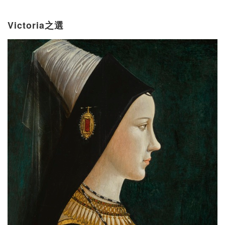
Victoria之選