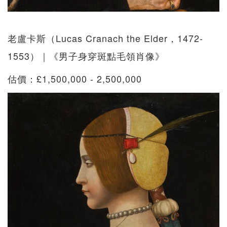
老盧卡斯（Lucas Cranach the Elder，1472-
1553）｜《男子身穿斑點毛領肖像》
估價：£1,500,000 - 2,500,000