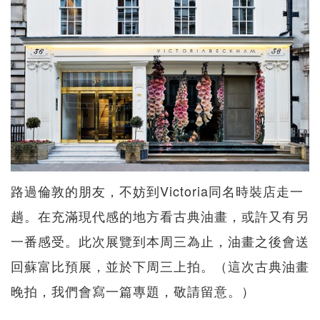
路過倫敦的朋友，不妨到Victoria同名時裝店走一
趟。在充滿現代感的地方看古典油畫，或許又有另
一番感受。此次展覽到本周三為止，油畫之後會送
回蘇富比預展，並於下周三上拍。（這次古典油畫
晚拍，我們會寫一篇專題，敬請留意。）