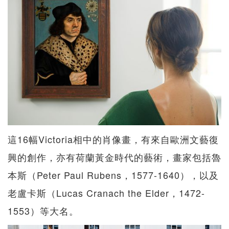
這16幅Victoria相中的肖像畫，有來自歐洲文藝復
興的創作，亦有荷蘭黃金時代的藝術，畫家包括魯
本斯（Peter Paul Rubens，1577-1640），以及
老盧卡斯（Lucas Cranach the Elder，1472-
1553）等大名。