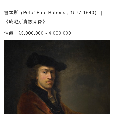
魯本斯（Peter Paul Rubens，1577-1640）｜
《威尼斯貴族肖像》
估價：£3,000,000 - 4,000,000