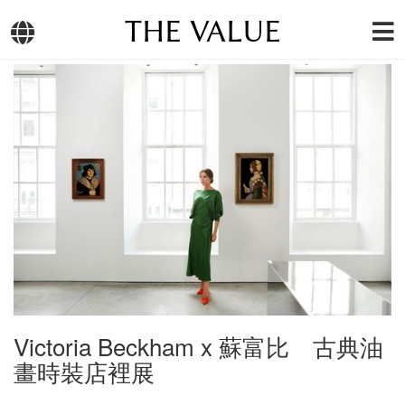
THE VALUE
Victoria Beckham x 蘇富比 古典油
畫時裝店裡展