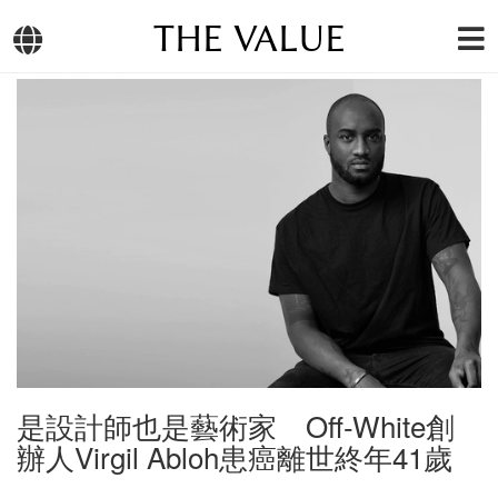
THE VALUE
是設計師也是藝術家 Off-White創
辦人Virgil Abloh患癌離世終年41歲