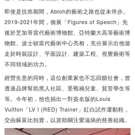
即使是抗癌期間，Abloh的藝術之路也從未停步。
2019-2021年間，個展「Figures of Speech」先
後於芝加哥當代藝術博物館、亞特蘭大高等藝術博
物館、波士頓當代藝術中心亮相，充分展示出他遊
走於時裝設計、平面設計、建築工程、視覺藝術等
不同領域的功力。
經營生意的同時，這位創業家也不忘回饋社會，曾
透過品牌幫助黑人社區、受戰禍兒童、貧苦學生等
等。今年初，他也捐出一對簽名版的Louis
Vuitton「LV I (RED) Trainer」紅白試作運動鞋，
交由蘇富比拍賣，以資助關注愛滋病的慈善組織。