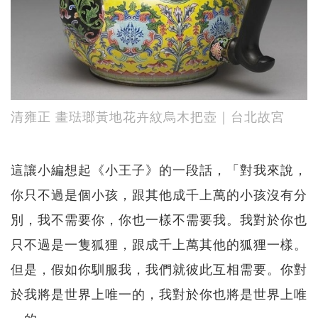
清雍正 畫琺瑯黃地花卉紋烏木把壺｜台北故宮
這讓小編想起《小王子》的一段話，「對我來說，
你只不過是個小孩，跟其他成千上萬的小孩沒有分
別，我不需要你，你也一樣不需要我。我對於你也
只不過是一隻狐狸，跟成千上萬其他的狐狸一樣。
但是，假如你馴服我，我們就彼此互相需要。你對
於我將是世界上唯一的，我對於你也將是世界上唯