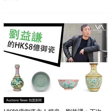
Auctions News 拍賣新聞