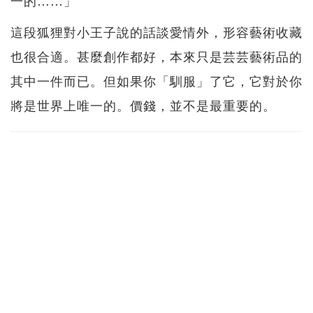
一的……」
這段狐狸對小王子說的話談愛情外，形容藝術收藏
也很合適。甚麼創作都好，本來只是芸芸藝術品的
其中一件而已。但如果你「馴服」了它，它對於你
將是世界上唯一的。價錢，並不是最重要的。