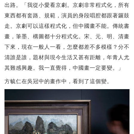
出路。「我從小愛看京劇。京劇非常程式化，所有
東西都有套路、規範，演員的身段唱腔都跟著鑼鼓
走。京劇可以這樣程式化，但中國畫不能。傳統書
畫，筆墨、構圖都十分程式化。宋、元、明、清畫
下來，現在一般人一看，怎麼都差不多模樣？分不
清誰是誰，題材與現今生活又甚有距離，年青人尤
其難感興趣。我一直覺得，中國畫一定要變。」
方毓仁在吳冠中的畫作中，看到了這個變。