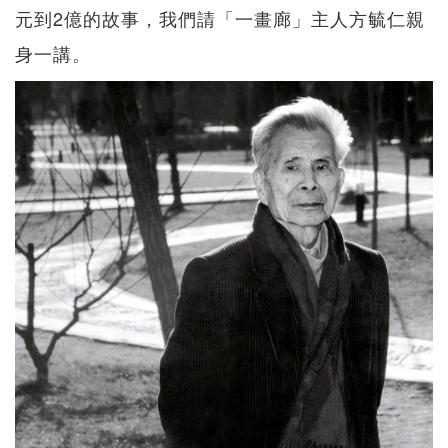
元到2億的故事，我們請「一畫廊」主人方毓仁親
身一講。