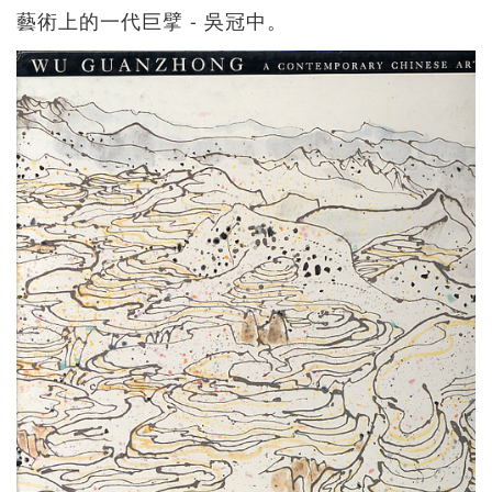
藝術上的一代巨擘 - 吳冠中。