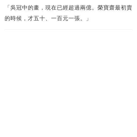
「吳冠中的畫，現在已經超過兩億。榮寶齋最初賣
的時候，才五十、一百元一張。」