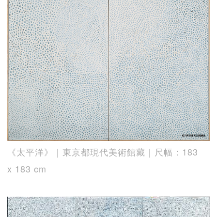
《太平洋》｜東京都現代美術館藏｜尺幅：183
x 183 cm