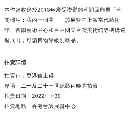
本作曾收錄於2013年廣受讚譽的草間回顧展「草
間彌生：我的一個夢」，該展覽在上海當代藝術
館、首爾藝術中心和台中國立台灣美術館等機構巡
迴展出，可謂博物館級別藏品。
拍賣詳情
拍賣行：香港佳士得
專場：二十及二十一世紀藝術晚間拍賣
拍賣日期：2022/11/30
拍賣地點：香港會議展覽中心