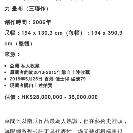
力 畫布（三聯作）
創作時間：2006年
尺幅：194 x 130.3 cm（每幅）；194 x 390.9
cm（整體）
來源：
亞洲 私人收藏
原藏者約於2013-2015年購自上述收藏
2019年5月25日 香港 佳士得 編號79
現藏者購自上述拍賣
估價：HK$28,000,000 - 38,000,000
草間雖以南瓜作品最為人熟識，但在藝術史裡頭，
無限網系列或許更具代表性，備受藝術機構重視。