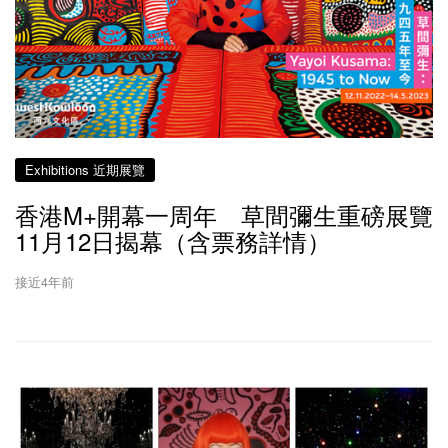
Exhibitions 近期展覽
香港M+開幕一周年 草間彌生重磅展覽
11月12日揭幕（含票務詳情）
接近4年前