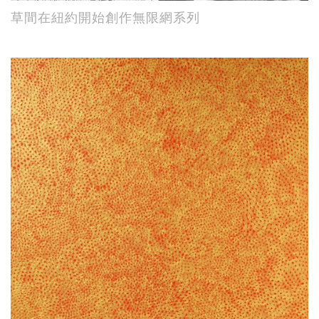
草間在紐約開始創作無限網系列