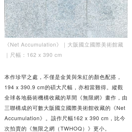
《Net Accumulation》｜大阪國立國際美術館藏
｜尺幅：162 x 390 cm
本作珍罕之處，不僅是金黃與朱紅的顏色配搭，
194 x 390.9 cm的碩大尺幅，亦相當難得。縱觀
全球各地藝術機構收藏的草間《無限網》畫作，由
三聯構成的可數大阪國立國際美術館收藏的《Net
Accumulation》。該作尺幅162 x 390 cm，比今
次拍賣的《無限之網（TWHOQ）》更小。