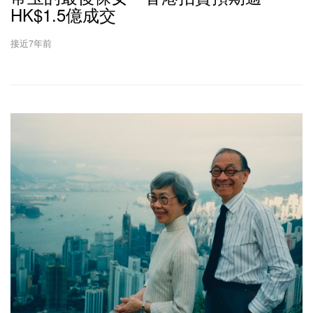
HK$1.5億成交
接近7年前