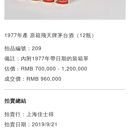
1977年產 原箱飛天牌茅台酒（12瓶）
拍品編號：209
備註：內附1977年帶日期的裝箱單
估價：RMB 700,000 - 1,200,000
成交價：RMB 960,000
拍賣總結
拍賣行：上海佳士得
拍賣日期：2019/9/21