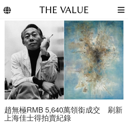
THE VALUE
趙無極RMB 5,640萬領銜成交 刷新
上海佳士得拍賣紀錄