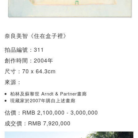
奈良美智《住在盒子裡》
拍品編號：311
創作時間：2004年
尺寸：70 x 64.3cm
來源：
柏林及蘇黎世 Arndt & Partner畫廊
現藏家於2007年購自上述畫廊
估價：RMB 2,100,000 - 3,000,000
成交價：RMB 7,920,000