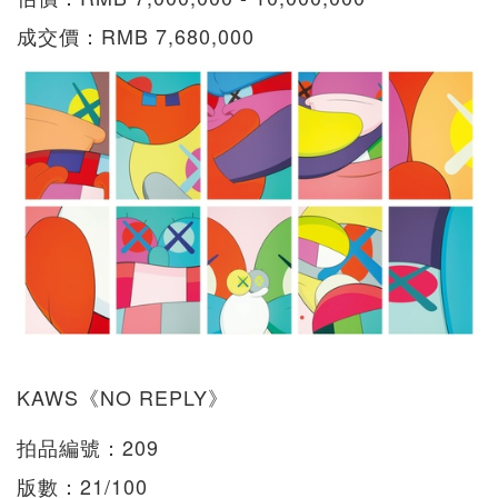
成交價：RMB 7,680,000
KAWS《NO REPLY》
拍品編號：209
版數：21/100