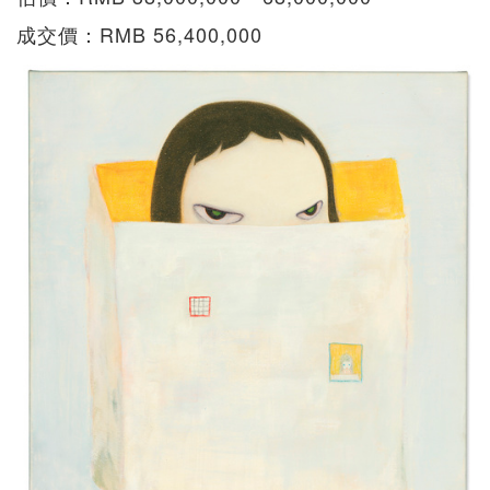
成交價：RMB 56,400,000