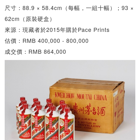
尺寸：88.9 × 58.4cm（每幅，一組十幅）；93 ×
62cm（原裝硬盒）
來源：現藏者於2015年購於Pace Prints
估價：RMB 400,000 - 800,000
成交價：RMB 864,000