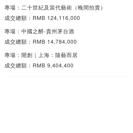
專場：二十世紀及當代藝術（晚間拍賣）
成交總額：RMB 124,116,000
專場：中國之醉-貴州茅台酒
成交總額：RMB 14,784,000
專場：開創｜上海：隨藝而居
成交總額：RMB 9,404,400