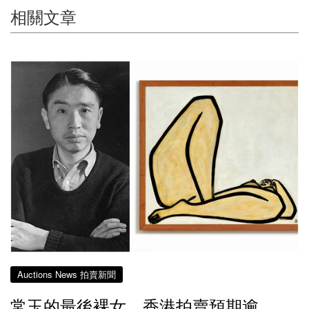
相關文章
Auctions News 拍賣新聞
常玉的最後裸女 香港拍賣預期逾