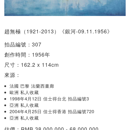
趙無極（1921-2013）《銀河-09.11.1956》
拍品編號：307
創作時間：1956年
尺寸：162.2 x 114cm
來源：
法國 巴黎 法蘭西畫廊
歐洲 私人收藏
1998年4月12日 佳士得台北 拍品編號3
亞洲 私人收藏
2004年4月25日 佳士得香港 拍品編號720
亞洲 私人收藏
估價：RMB 38,000,000 - 68,000,000