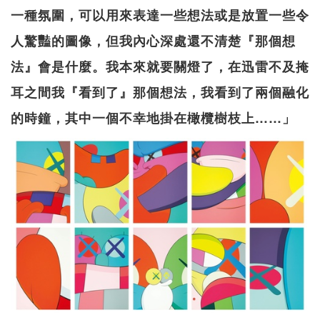
一種氛圍，可以用來表達一些想法或是放置一些令
人驚豔的圖像，但我內心深處還不清楚『那個想
法』會是什麼。我本來就要關燈了，在迅雷不及掩
耳之間我『看到了』那個想法，我看到了兩個融化
的時鐘，其中一個不幸地掛在橄欖樹枝上……」