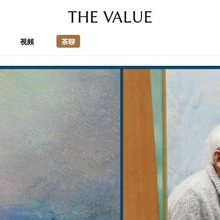
THE VALUE
視頻
茶聊