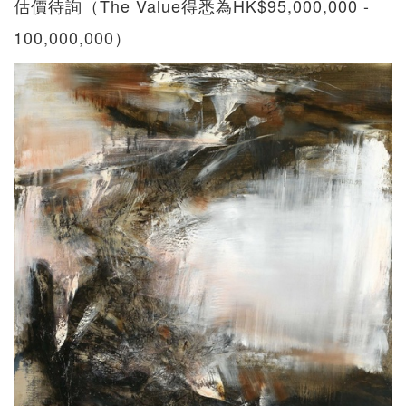
估價待詢（The Value得悉為HK$95,000,000 -
100,000,000）