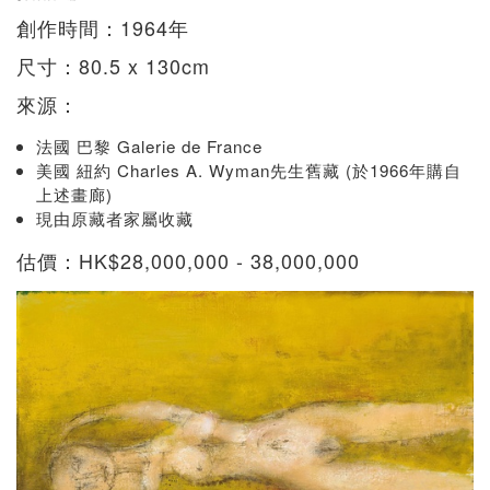
創作時間：1964年
尺寸：80.5 x 130cm
來源：
法國 巴黎 Galerie de France
美國 紐約 Charles A. Wyman先生舊藏 (於1966年購自
上述畫廊)
現由原藏者家屬收藏
估價：HK$28,000,000 - 38,000,000