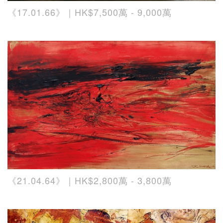
《17.01.66》｜HK$7,500萬 - 9,000萬
《21.04.64》｜HK$2,800萬 - 3,800萬