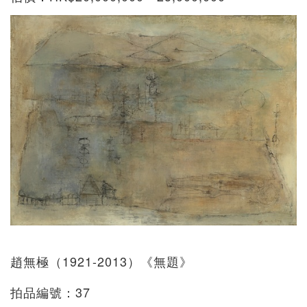
趙無極（1921-2013）《無題》
拍品編號：37