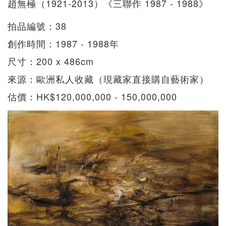
趙無極（1921-2013）《三聯作 1987 - 1988》
拍品編號：38
創作時間：1987 - 1988年
尺寸：200 x 486cm
來源：歐洲私人收藏（現藏家直接購自藝術家）
估價：HK$120,000,000 - 150,000,000