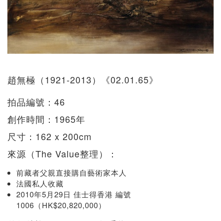
趙無極（1921-2013）《02.01.65》
拍品編號：46
創作時間：1965年
尺寸：162 x 200cm
來源（The Value整理）：
前藏者父親直接購自藝術家本人
法國私人收藏
2010年5月29日 佳士得香港 編號
1006（HK$20,820,000）