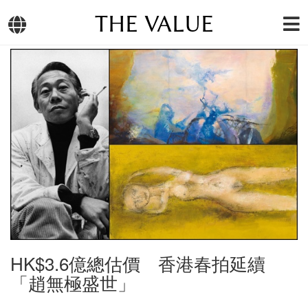
THE VALUE
HK$3.6億總估價 香港春拍延續
「趙無極盛世」