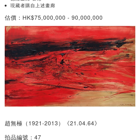
現藏者購自上述畫廊
估價：HK$75,000,000 - 90,000,000
趙無極（1921-2013）《21.04.64》
拍品編號：47