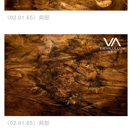
《02.01.65》局部
《02.01.65》局部