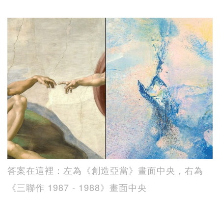
答案在這裡：左為《創造亞當》畫面中央，右為
《三聯作 1987 - 1988》畫面中央