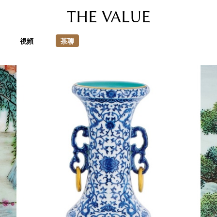
THE VALUE
視頻
茶聊