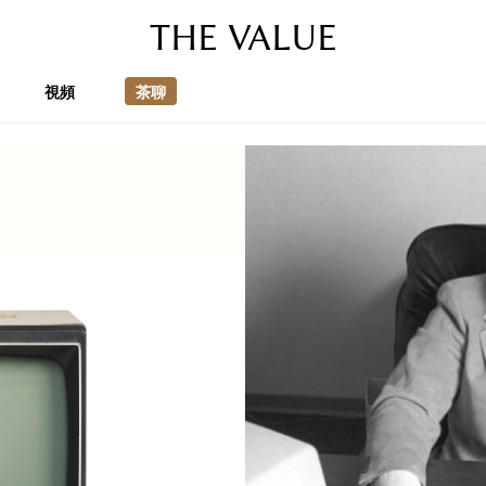
THE VALUE
視頻
茶聊