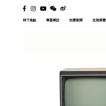
時下焦點
專題專訪
拍賣新聞
近期展覽