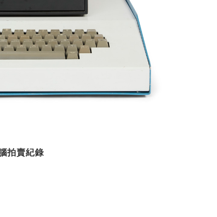
果電腦拍賣紀錄