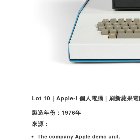
Lot 10｜Apple-I 個人電腦｜刷新蘋
製造年份：1976年
來源：
The company Apple demo unit.