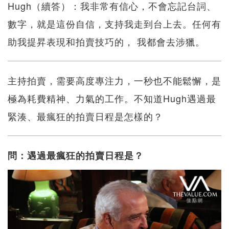
Hugh（續答）：我非常有信心，不會忘記台詞、
數字，就是這份自信，支持我走到台上去。任何有
助我提昇表現和拍賣技巧的， 我都會去涉獵。
主持拍賣，需要高度專注力，一秒也不能鬆懈，是
極為耗費精神、力氣的工作。不知道Hugh遇過最
緊湊、最瘋狂的拍賣日程是怎樣的？
問：遇過最瘋狂的拍賣日程是？