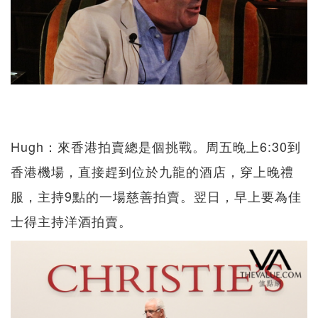
Hugh：來香港拍賣總是個挑戰。周五晚上6:30到
香港機場，直接趕到位於九龍的酒店，穿上晚禮
服，主持9點的一場慈善拍賣。翌日，早上要為佳
士得主持洋酒拍賣。