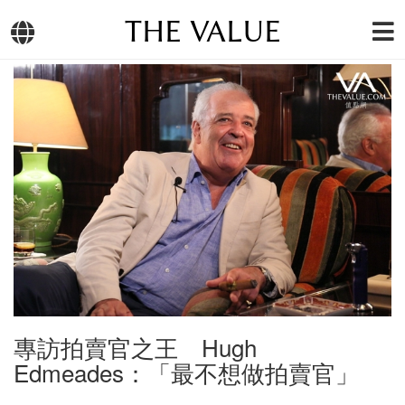
THE VALUE
專訪拍賣官之王 Hugh
Edmeades：「最不想做拍賣官」