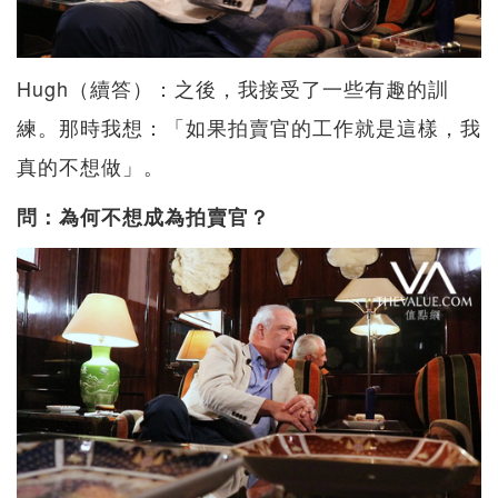
Hugh（續答）：之後，我接受了一些有趣的訓
練。那時我想：「如果拍賣官的工作就是這樣，我
真的不想做」。
問：為何不想成為拍賣官？