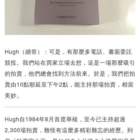
Hugh（續答）：可是，有那麼多電話、書面委託
競投。我們站在買家立場去想，這是一場那麼吸引
的拍賣，他們總會找到方法前來。於是，我們把拍
賣由10點順延至下午2點，能主持那場拍賣，相當
美妙。
Hugh自1984年8月首度舉槌，至今已主持超過
2,300場拍賣，難怪有這麼多精彩難忘的經歷。到