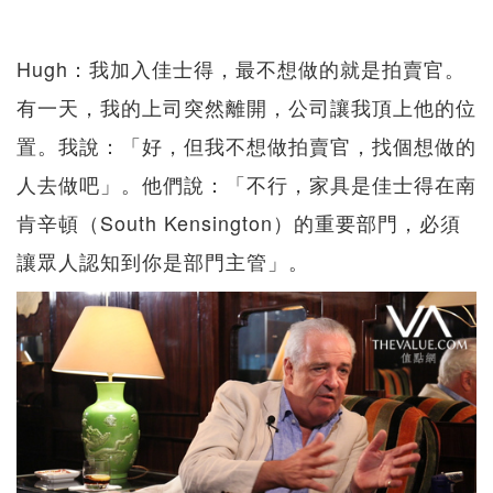
Hugh：我加入佳士得，最不想做的就是拍賣官。
有一天，我的上司突然離開，公司讓我頂上他的位
置。我說：「好，但我不想做拍賣官，找個想做的
人去做吧」。他們說：「不行，家具是佳士得在南
肯辛頓（South Kensington）的重要部門，必須
讓眾人認知到你是部門主管」。