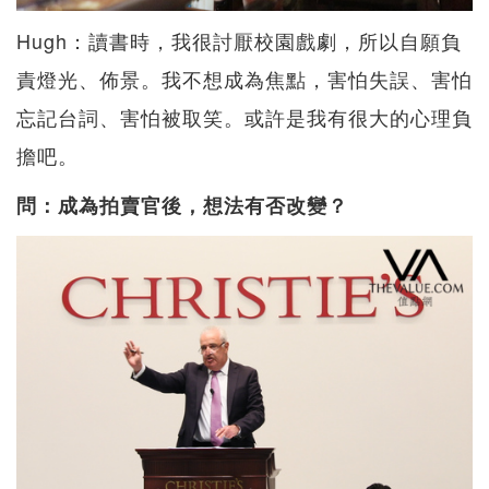
Hugh：讀書時，我很討厭校園戲劇，所以自願負
責燈光、佈景。我不想成為焦點，害怕失誤、害怕
忘記台詞、害怕被取笑。或許是我有很大的心理負
擔吧。
問：成為拍賣官後，想法有否改變？