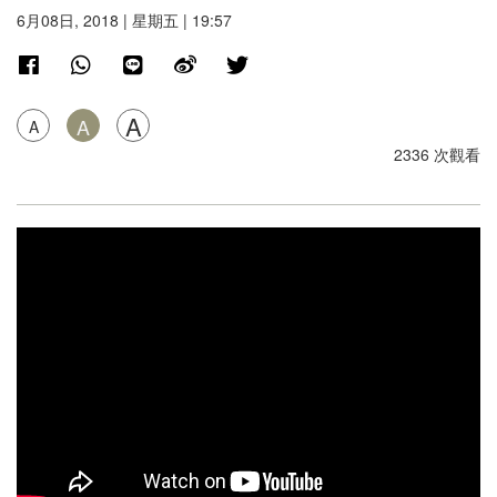
6月08日, 2018 | 星期五 | 19:57
A
A
A
2336 次觀看