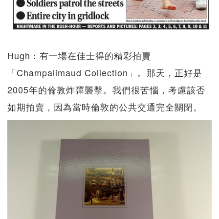
Hugh：有一場在佳士得的精彩拍賣
「Champalimaud Collection」。那天，正好是
2005年的倫敦炸彈襲擊。我們很苦惱，考慮該否
如期拍賣，因為當時倫敦的公共交通完全關閉。