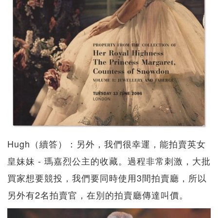
Hugh（續答）：另外，我們很幸運，能拍賣英女
皇妹妹 - 瑪嘉烈公主的收藏。過程非常刺激，大批
買家想要競投，我們要同時使用3間拍賣廳，所以
另外有2名拍賣官，在別的拍賣廳傳達叫價。